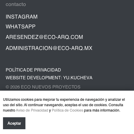
Utilizamos cookies para mejorar tu experiencia de navegación y analizar el
uso del sitio. Al continuar navegando, aceptas el uso de cookies. Consulta
nuestro
Aviso de Privacidad
y
Política de Cookies
para más información.
Aceptar
Tilda
Made on