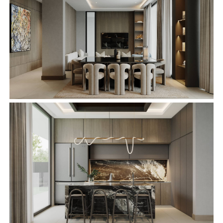
enlaces